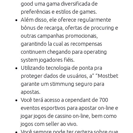
good uma gama diversificada de
preferências e estilos de games.
Além disso, ele oferece regularmente
bônus de recarga, ofertas de procuring e
outras campanhas promocionais,
garantindo la cual as recompensas
continuem chegando para operating
system jogadores fiéis.
Utilizando tecnologia de ponta pra
proteger dados de usuários, a” “Mostbet
garante um stimmung seguro para
apostas.
Você terá acesso a cependant de 700
eventos esportivos para apostar on-line e
jogar jogos de cassino on-line, bem como
jogos com seller ao vivo.
Você sempre pode ter certeza sobre que