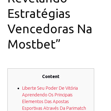
Estratégias
Vencedoras Na
Mostbet”
Content
Liberte Seu Poder De Vitória
Aprendendo Os Principais
Elementos Das Apostas
Esportivas Através Da Parimatch