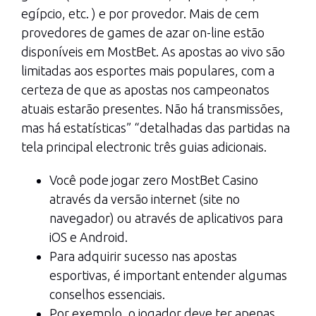
egípcio, etc. ) e por provedor. Mais de cem
provedores de games de azar on-line estão
disponíveis em MostBet. As apostas ao vivo são
limitadas aos esportes mais populares, com a
certeza de que as apostas nos campeonatos
atuais estarão presentes. Não há transmissões,
mas há estatísticas” “detalhadas das partidas na
tela principal electronic três guias adicionais.
Você pode jogar zero MostBet Casino
através da versão internet (site no
navegador) ou através de aplicativos para
iOS e Android.
Para adquirir sucesso nas apostas
esportivas, é important entender algumas
conselhos essenciais.
Por exemplo, o jogador deve ter apenas