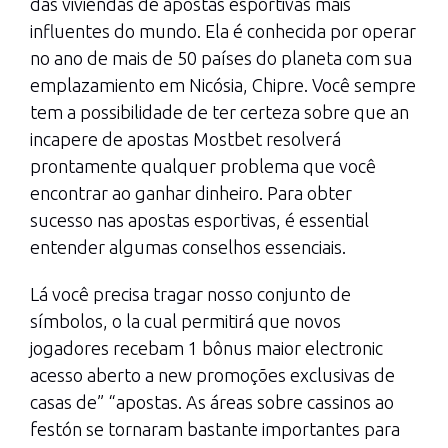
das viviendas de apostas esportivas mais
influentes do mundo. Ela é conhecida por operar
no ano de mais de 50 países do planeta com sua
emplazamiento em Nicósia, Chipre. Você sempre
tem a possibilidade de ter certeza sobre que an
incapere de apostas Mostbet resolverá
prontamente qualquer problema que você
encontrar ao ganhar dinheiro. Para obter
sucesso nas apostas esportivas, é essential
entender algumas conselhos essenciais.
Lá você precisa tragar nosso conjunto de
símbolos, o la cual permitirá que novos
jogadores recebam 1 bônus maior electronic
acesso aberto a new promoções exclusivas de
casas de” “apostas. As áreas sobre cassinos ao
festón se tornaram bastante importantes para