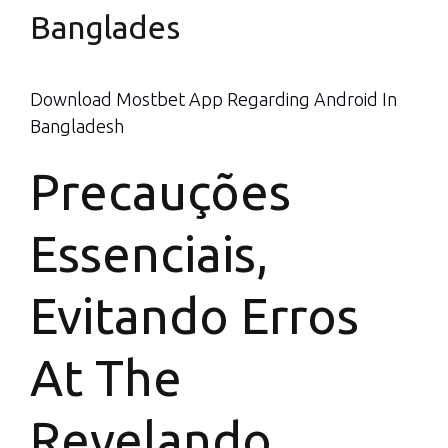
Banglades
Download Mostbet App Regarding Android In
Bangladesh
Precauções
Essenciais,
Evitando Erros
At The
Revelando