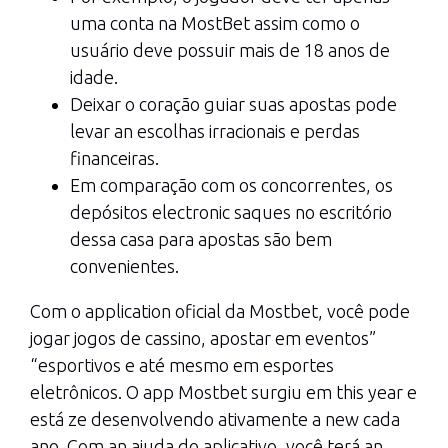
uma conta na MostBet assim como o
usuário deve possuir mais de 18 anos de
idade.
Deixar o coração guiar suas apostas pode
levar an escolhas irracionais e perdas
financeiras.
Em comparação com os concorrentes, os
depósitos electronic saques no escritório
dessa casa para apostas são bem
convenientes.
Com o application oficial da Mostbet, você pode
jogar jogos de cassino, apostar em eventos”
“esportivos e até mesmo em esportes
eletrônicos. O app Mostbet surgiu em this year e
está ze desenvolvendo ativamente a new cada
ano. Com an ajuda do aplicativo, você terá an