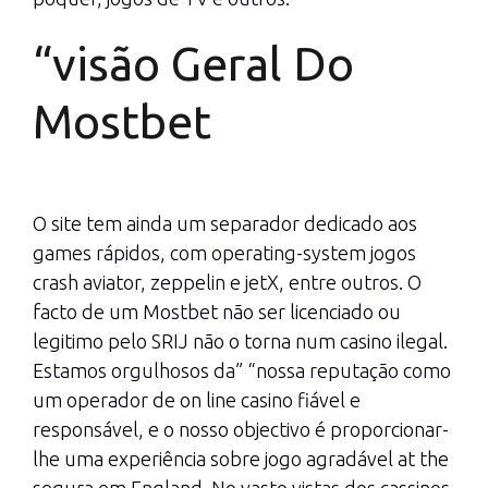
“visão Geral Do
Mostbet
O site tem ainda um separador dedicado aos
games rápidos, com operating-system jogos
crash aviator, zeppelin e jetX, entre outros. O
facto de um Mostbet não ser licenciado ou
legitimo pelo SRIJ não o torna num casino ilegal.
Estamos orgulhosos da” “nossa reputação como
um operador de on line casino fiável e
responsável, e o nosso objectivo é proporcionar-
lhe uma experiência sobre jogo agradável at the