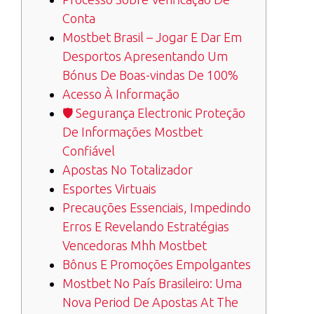
Conta
Mostbet Brasil – Jogar E Dar Em
Desportos Apresentando Um
Bónus De Boas-vindas De 100%
Acesso À Informação
🛡️ Segurança Electronic Proteção
De Informações Mostbet
Confiável
Apostas No Totalizador
Esportes Virtuais
Precauções Essenciais, Impedindo
Erros E Revelando Estratégias
Vencedoras Mhh Mostbet
Bônus E Promoções Empolgantes
Mostbet No País Brasileiro: Uma
Nova Period De Apostas At The