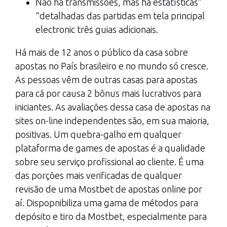
Não há transmissões, mas há estatísticas”
“detalhadas das partidas em tela principal
electronic três guias adicionais.
Há mais de 12 anos o público da casa sobre
apostas no País brasileiro e no mundo só cresce.
As pessoas vêm de outras casas para apostas
para cá por causa 2 bônus mais lucrativos para
iniciantes. As avaliações dessa casa de apostas na
sites on-line independentes são, em sua maioria,
positivas. Um quebra-galho em qualquer
plataforma de games de apostas é a qualidade
sobre seu serviço profissional ao cliente. É uma
das porções mais verificadas de qualquer
revisão de uma Mostbet de apostas online por
aí. Dispopnibiliza uma gama de métodos para
depósito e tiro da Mostbet, especialmente para