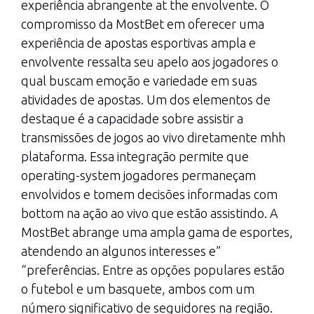
experiência abrangente at the envolvente. O
compromisso da MostBet em oferecer uma
experiência de apostas esportivas ampla e
envolvente ressalta seu apelo aos jogadores o
qual buscam emoção e variedade em suas
atividades de apostas. Um dos elementos de
destaque é a capacidade sobre assistir a
transmissões de jogos ao vivo diretamente mhh
plataforma. Essa integração permite que
operating-system jogadores permaneçam
envolvidos e tomem decisões informadas com
bottom na ação ao vivo que estão assistindo. A
MostBet abrange uma ampla gama de esportes,
atendendo an algunos interesses e”
“preferências. Entre as opções populares estão
o futebol e um basquete, ambos com um
número significativo de seguidores na região.