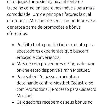
estes jogos tanto simply no ambiente de
trabalho como em aparelhos móveis para mais
comodidade. Um de principais fatores la cual
diferencia a Mostbet de seus competidores é a
generosa gama de promoções e bônus
oferecidos.
Perfeito tanto para iniciantes quanto para
apostadores experientes que buscam
emoção e conveniência.
Mais de cem provedores de jogos de azar
on-line estão disponíveis mhh MostBet.
Para saber” “o passo an andatura
detalhando confira Mostbet Cadastre-se
com Promotional | Processo para Cadastro
Mostbet.
Os jogadores recebem os seus bónus no