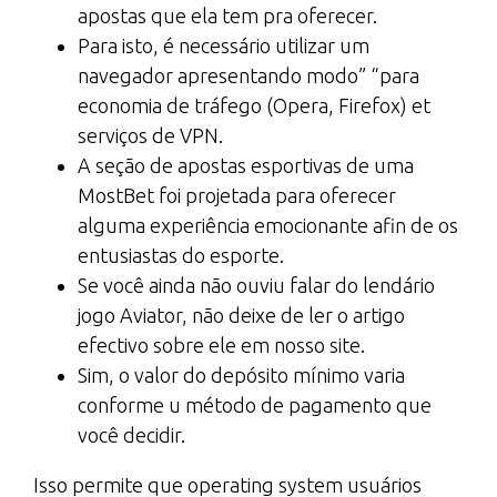
apostas que ela tem pra oferecer.
Para isto, é necessário utilizar um
navegador apresentando modo” “para
economia de tráfego (Opera, Firefox) et
serviços de VPN.
A seção de apostas esportivas de uma
MostBet foi projetada para oferecer
alguma experiência emocionante afin de os
entusiastas do esporte.
Se você ainda não ouviu falar do lendário
jogo Aviator, não deixe de ler o artigo
efectivo sobre ele em nosso site.
Sim, o valor do depósito mínimo varia
conforme u método de pagamento que
você decidir.
Isso permite que operating system usuários