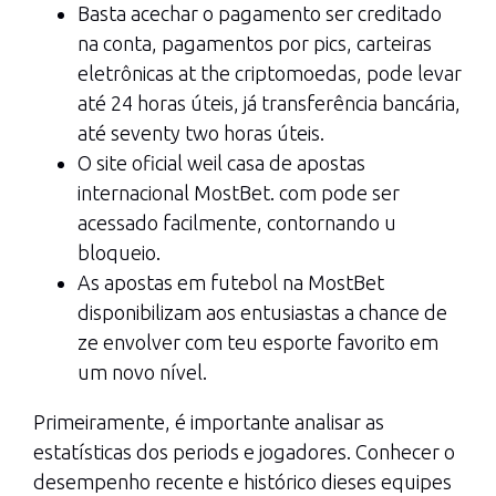
Basta acechar o pagamento ser creditado
na conta, pagamentos por pics, carteiras
eletrônicas at the criptomoedas, pode levar
até 24 horas úteis, já transferência bancária,
até seventy two horas úteis.
O site oficial weil casa de apostas
internacional MostBet. com pode ser
acessado facilmente, contornando u
bloqueio.
As apostas em futebol na MostBet
disponibilizam aos entusiastas a chance de
ze envolver com teu esporte favorito em
um novo nível.
Primeiramente, é importante analisar as
estatísticas dos periods e jogadores. Conhecer o
desempenho recente e histórico dieses equipes